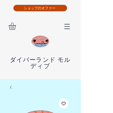
ショップのオファー
ダイバーランド モル
ディブ