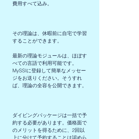
費用すべて込み。
その理論は、休暇前に自宅で学習
することができます。
最新の理論モジュールは、ほぼす
べての言語で利用可能です。
MySSIに登録して簡単なメッセー
ジをお送りください。そうすれ
ば、理論の全容を公開できます。
ダイビングパッケージは一括で予
約する必要があります。価格面で
のメリットを得るために、2回以
上に分けて予約することは認めら