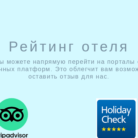
Рейтинг отеля
ы можете напрямую перейти на порталы
чных платформ. Это облегчит вам возмо
оставить отзыв для нас.