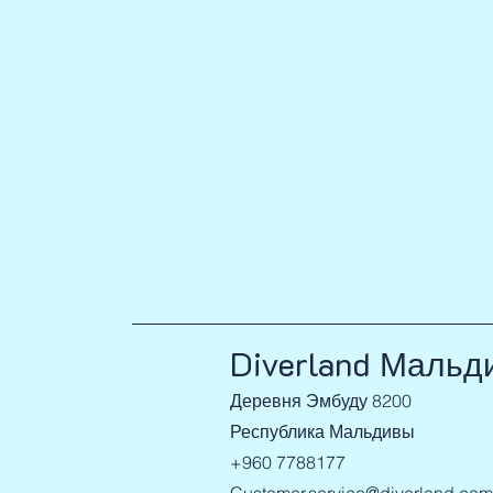
Diverland Мальд
Деревня Эмбуду 8200
Республика Мальдивы
+960 7788177