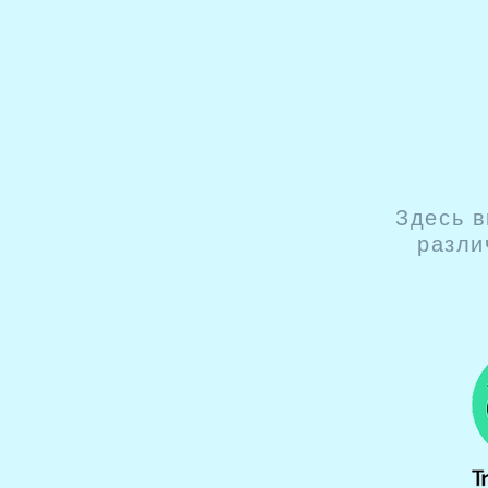
Здесь в
разли