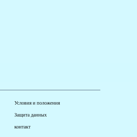
Условия и положения
Защита данных
контакт