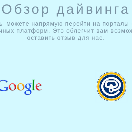
Обзор дайвинга
ы можете напрямую перейти на порталы
чных платформ. Это облегчит вам возмо
оставить отзыв для нас.