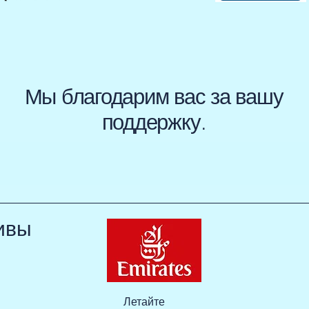
Мы благодарим вас за вашу
поддержку.
ивы
Летайте