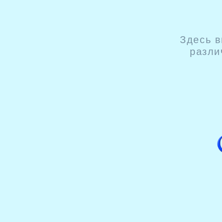
Здесь в
разли