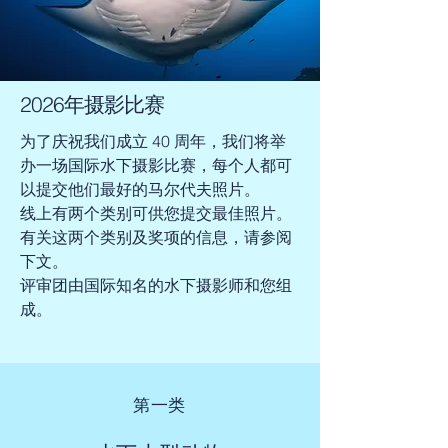
2026年摄影比赛
为了庆祝我们成立 40 周年，我们将举
办一场国际水下摄影比赛，每个人都可
以提交他们最好的马尔代夫照片。
线上有两个类别可供您提交最佳照片。
有关这两个类别及奖项的信息，请参阅
下文。
评审团由国际知名的水下摄影师和您组
成。
第一类