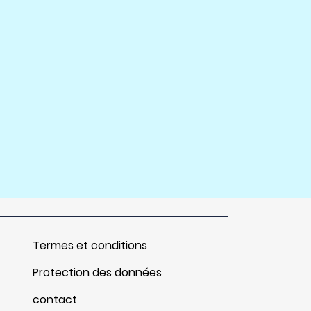
Termes et conditions
Protection des données
contact