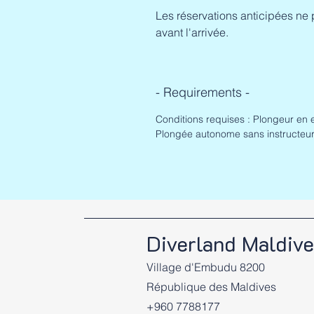
Les réservations anticipées ne 
avant l'arrivée.
- Requirements -
Conditions requises : Plongeur en 
Plongée autonome sans instructeur
Diverland Maldiv
Village d'Embudu 8200
République des Maldives
+960 7788177