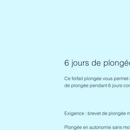
6 jours de plongé
Ce forfait plongée vous permet
de plongée pendant 6 jours co
Exigence : brevet de plongée 
Plongée en autonomie sans mon