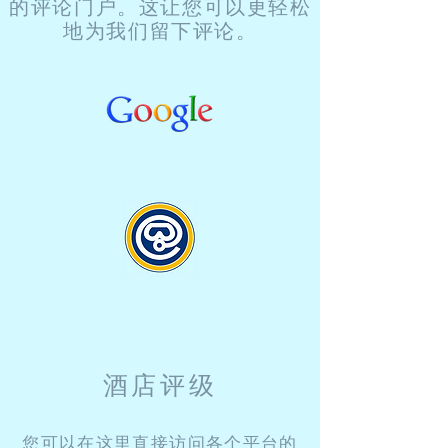
的评论门户。这让您可以更轻松
地为我们留下评论。
酒店评级
您可以在这里直接访问各个平台的