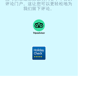
评论门户。这让您可以更轻松地为
我们留下评论。
感谢您的支持