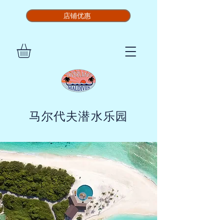
店铺优惠
马尔代夫潜水乐园