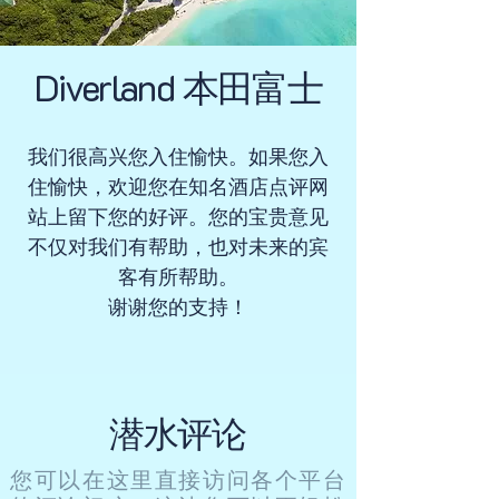
Diverland 本田富士
我们很高兴您入住愉快。如果您入
住愉快，欢迎您在知名酒店点评网
站上留下您的好评。您的宝贵意见
不仅对我们有帮助，也对未来的宾
客有所帮助。
谢谢您的支持！
潜水评论
您可以在这里直接访问各个平台