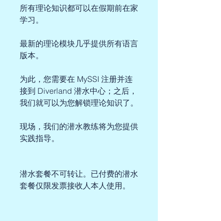
所有理论知识都可以在假期前在家
学习。
最新的理论模块几乎提供所有语言
版本。
为此，您需要在 MySSI 注册并连
接到 Diverland 潜水中心；之后，
我们就可以为您解锁理论知识了。
现场，我们的潜水教练将为您提供
实践指导。
潜水套餐不可转让。已付费的潜水
套餐仅限发票接收人本人使用。