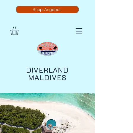
Shop-Angebot
DIVERLAND
MALDIVES