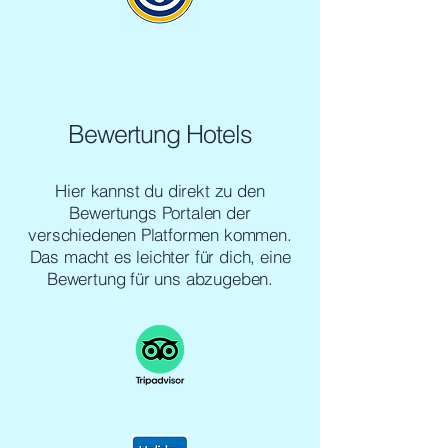
Bewertung Hotels
Hier kannst du direkt zu den
Bewertungs Portalen der
verschiedenen Platformen kommen.
Das macht es leichter für dich, eine
Bewertung für uns abzugeben.