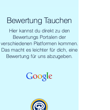
Bewertung Tauchen
Hier kannst du direkt zu den
Bewertungs Portalen der
verschiedenen Platformen kommen.
Das macht es leichter für dich, eine
Bewertung für uns abzugeben.