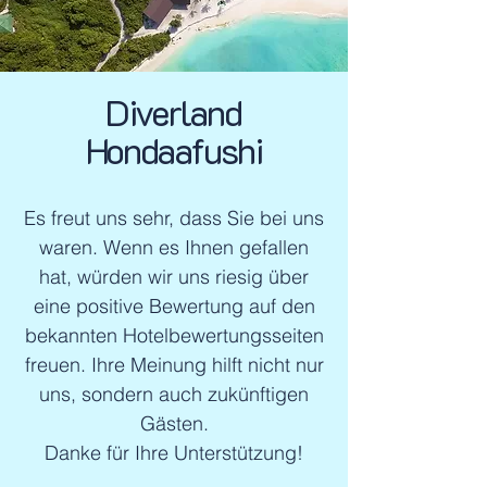
Diverland
Hondaafushi
Es freut uns sehr, dass Sie bei uns
waren. Wenn es Ihnen gefallen
hat, würden wir uns riesig über
eine positive Bewertung auf den
bekannten Hotelbewertungsseiten
freuen. Ihre Meinung hilft nicht nur
uns, sondern auch zukünftigen
Gästen.
Danke für Ihre Unterstützung!