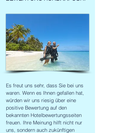
Es freut uns sehr, dass Sie bei uns
waren. Wenn es Ihnen gefallen hat,
würden wir uns riesig über eine
positive Bewertung auf den
bekannten Hotelbewertungsseiten
freuen. Ihre Meinung hilft nicht nur
uns, sondern auch zukünftigen