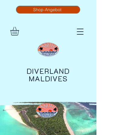
Shop-Angebot
DIVERLAND
MALDIVES