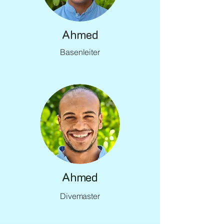
Ahmed
Basenleiter
Ahmed
Divemaster