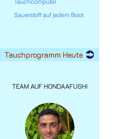
Tauchcomputer
Sauerstoff auf jedem Boot
Tauchprogramm Heute
TEAM AUF HONDAAFUSHI