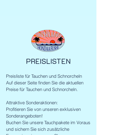
PREISLISTEN
Preisliste für Tauchen und Schnorcheln
Auf dieser Seite finden Sie die aktuellen
Preise für Tauchen und Schnorcheln.
Attraktive Sonderaktionen:
Profitieren Sie von unseren exklusiven
Sonderangeboten!
Buchen Sie unsere Tauchpakete im Voraus
und sichern Sie sich zusätzliche