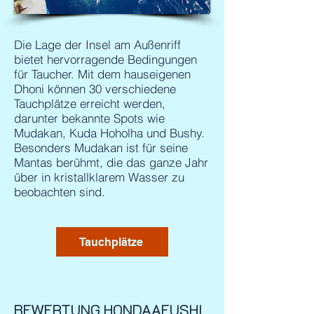
Die Lage der Insel am Außenriff
bietet hervorragende Bedingungen
für Taucher. Mit dem hauseigenen
Dhoni können 30 verschiedene
Tauchplätze erreicht werden,
darunter bekannte Spots wie
Mudakan, Kuda Hoholha und Bushy.
Besonders Mudakan ist für seine
Mantas berühmt, die das ganze Jahr
über in kristallklarem Wasser zu
beobachten sind.
Tauchplätze
BEWERTUNG HONDAAFUSHI