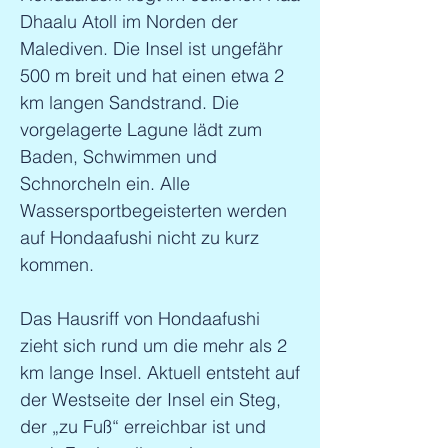
Dhaalu Atoll im Norden der
Malediven. Die Insel ist ungefähr
500 m breit und hat einen etwa 2
km langen Sandstrand. Die
vorgelagerte Lagune lädt zum
Baden, Schwimmen und
Schnorcheln ein. Alle
Wassersportbegeisterten werden
auf Hondaafushi nicht zu kurz
kommen.
Das Hausriff von Hondaafushi
zieht sich rund um die mehr als 2
km lange Insel. Aktuell entsteht auf
der Westseite der Insel ein Steg,
der „zu Fuß“ erreichbar ist und