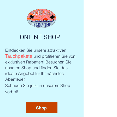
ONLINE SHOP
Entdecken Sie unsere attraktiven
Tauchpakete
und profitieren Sie von
exklusiven Rabatten! Besuchen Sie
unseren Shop und finden Sie das
ideale Angebot für Ihr nächstes
Abenteuer.
Schauen Sie jetzt in unserem Shop
vorbei!
Shop