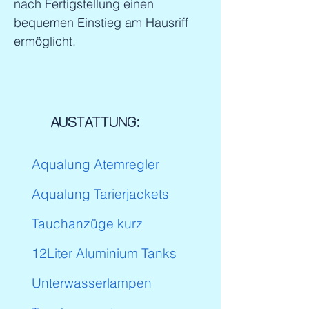
nach Fertigstellung einen
bequemen Einstieg am Hausriff
ermöglicht.
AUSTATTUNG:
Aqualung Atemregler
Aqualung Tarierjackets
Tauchanzüge kurz
12Liter Aluminium Tanks
Unterwasserlampen