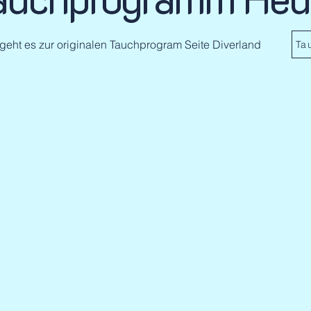
 geht es zur originalen Tauchprogram Seite Diverland
Ta