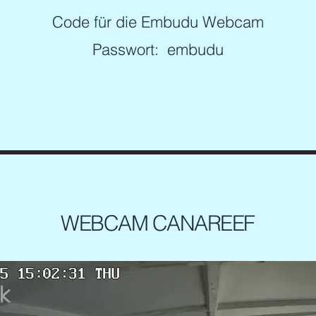
Code für die Embudu Webcam​
Passwort: embudu
WEBCAM CANAREEF