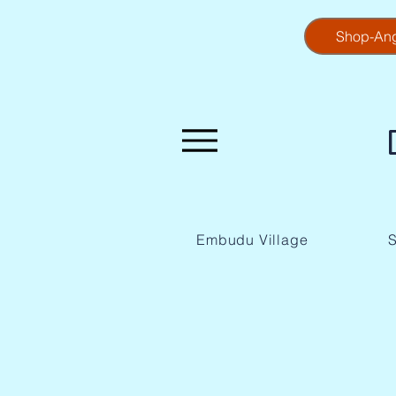
Shop-An
Embudu Village
S