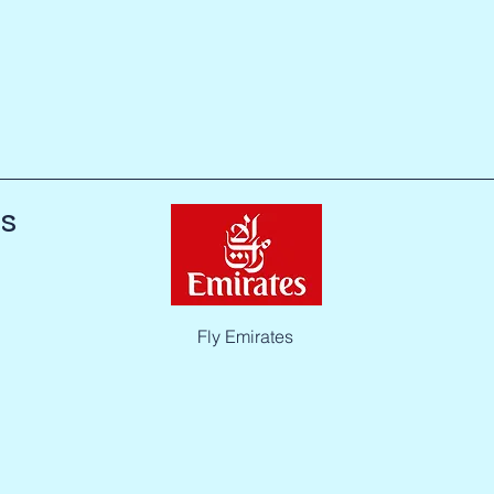
es
Fly Emirates