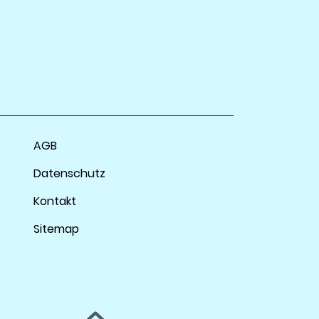
AGB
Datenschutz
Kontakt
Sitemap