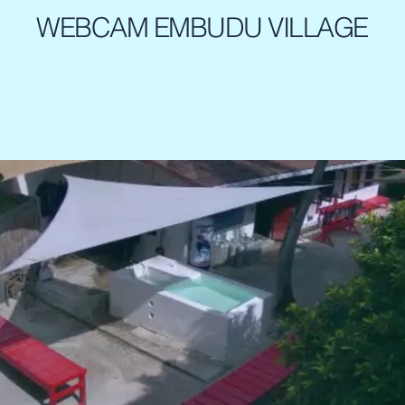
WEBCAM EMBUDU VILLAGE